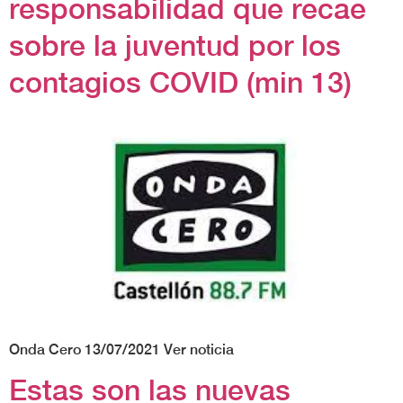
responsabilidad que recae
sobre la juventud por los
contagios COVID (min 13)
Onda Cero 13/07/2021 Ver noticia
Estas son las nuevas