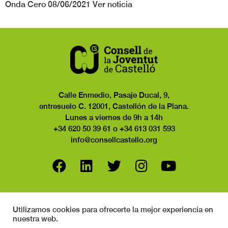
Onda Cero 08/06/2021 Ver noticia
Calle Enmedio, Pasaje Ducal, 9,
entresuelo C. 12001, Castellón de la Plana.
Lunes a viernes de 9h a 14h
+34 620 50 39 61 o +34 613 031 593
info@consellcastello.org
Política de privacidad
Utilizamos cookies para ofrecerte la mejor experiencia en
Política de cookies
nuestra web.
Aviso Legal