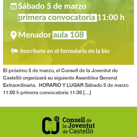
El próximo 5 de marzo, el Consell de la Joventut de
Castelló organizará su siguiente Asamblea General
Extraordinaria. HORARIO Y LUGAR Sábado 5 de marzo
11:00 h primera convocatoria 11:30 […]